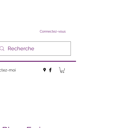
Connectez-vous
ctez-moi