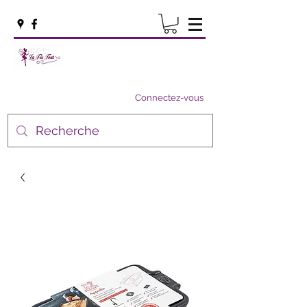
Connectez-vous