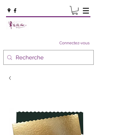
Connectez-vous