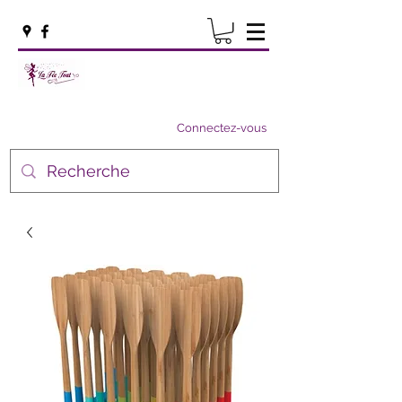
Connectez-vous