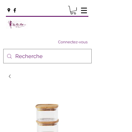
Connectez-vous