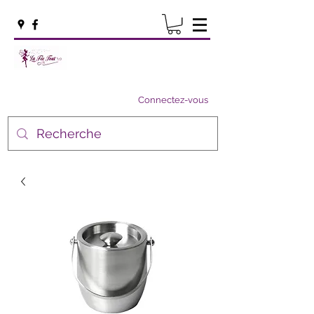
Connectez-vous