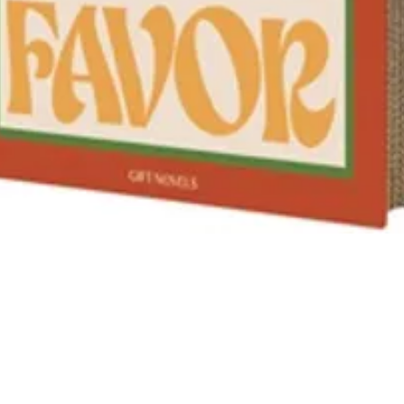
Aperçu rapide