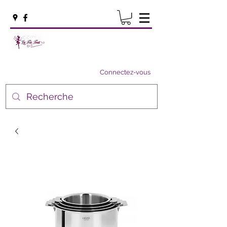
Connectez-vous