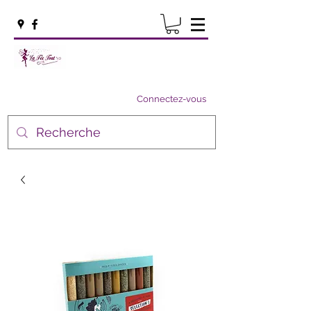
Connectez-vous