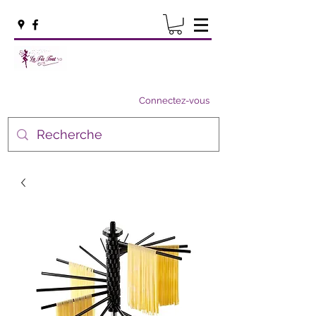
Connectez-vous