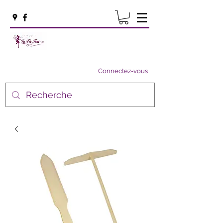
Connectez-vous