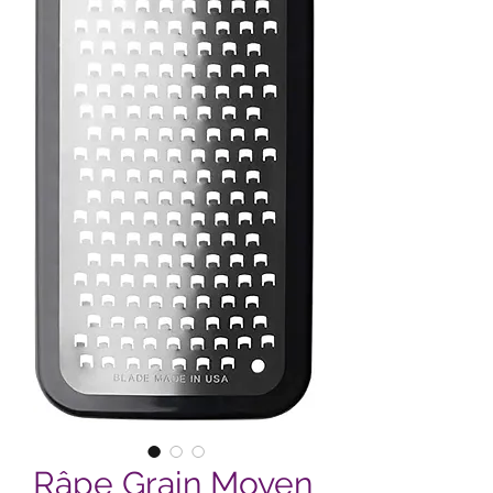
Râpe Grain Moyen