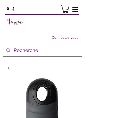
Connectez-vous