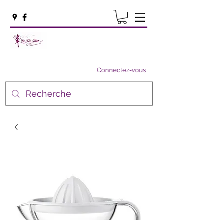
Connectez-vous