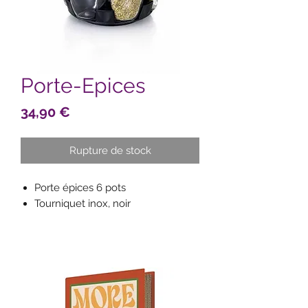
Porte-Epices
Prix
34,90 €
Rupture de stock
Porte épices 6 pots
Tourniquet inox, noir