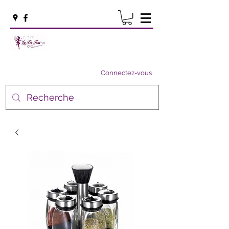
Connectez-vous