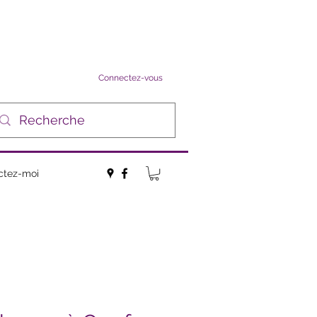
Connectez-vous
ctez-moi