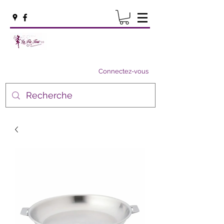
Connectez-vous