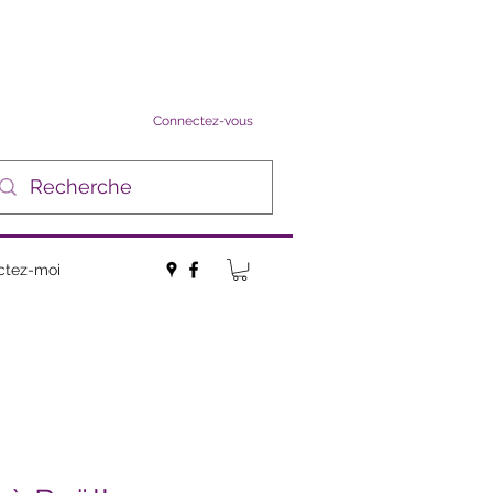
Connectez-vous
ctez-moi