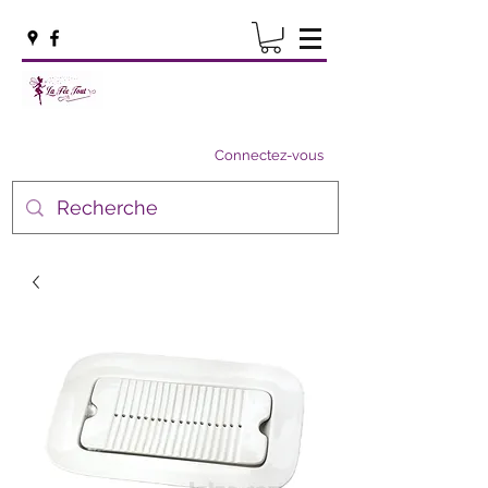
Connectez-vous