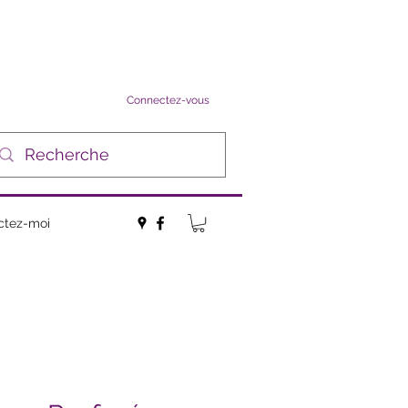
Connectez-vous
ctez-moi