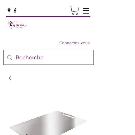
Connectez-vous