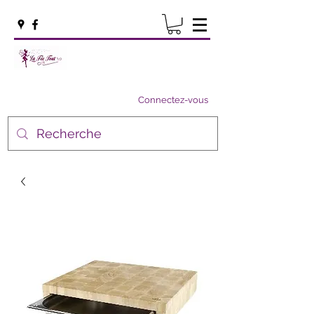
Connectez-vous