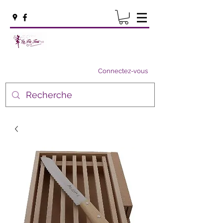
Connectez-vous