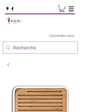
Connectez-vous