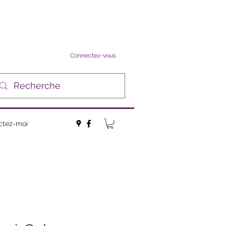
Connectez-vous
ctez-moi