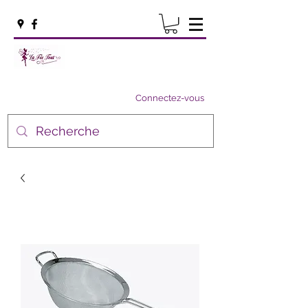
Connectez-vous