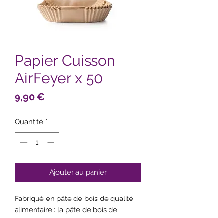
Papier Cuisson
AirFeyer x 50
Prix
9,90 €
Quantité
*
Ajouter au panier
Fabriqué en pâte de bois de qualité
alimentaire : la pâte de bois de