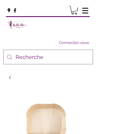
Connectez-vous