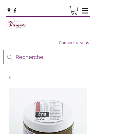
Connectez-vous