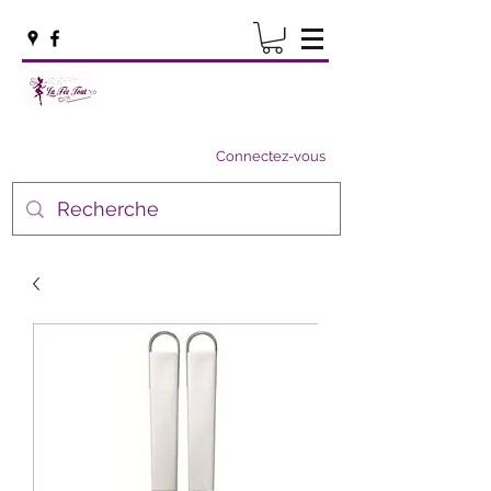
Connectez-vous