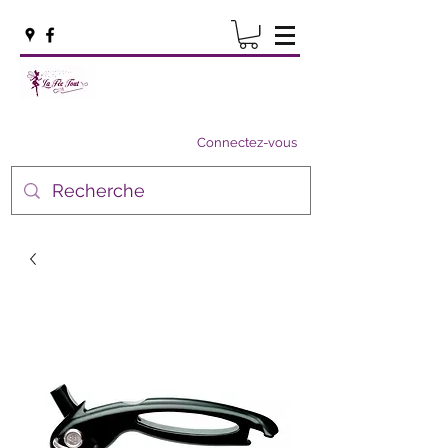
Connectez-vous