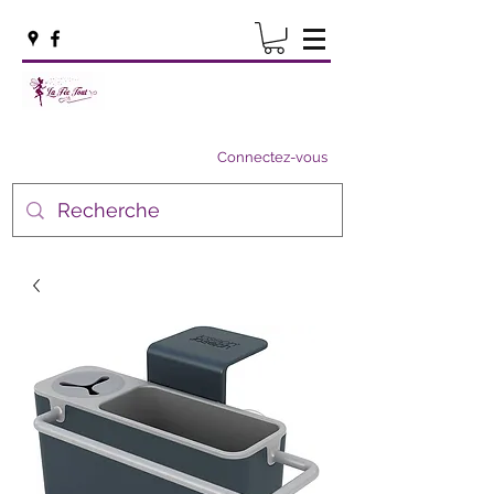
Connectez-vous