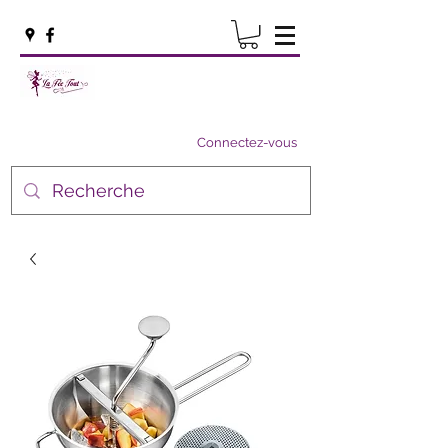
Connectez-vous