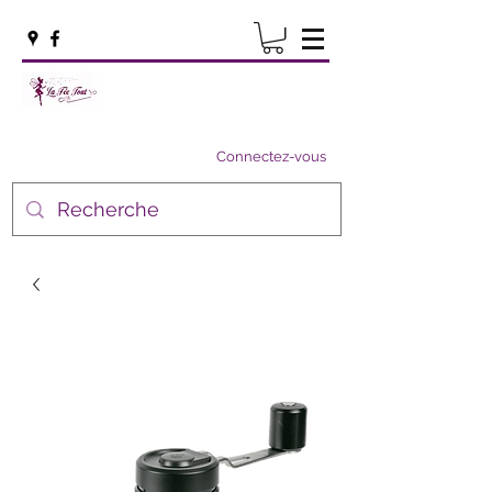
Connectez-vous