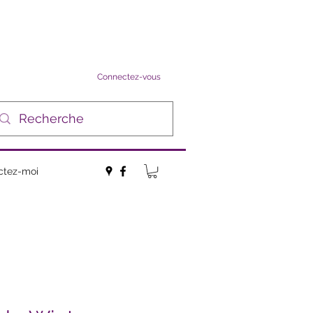
Connectez-vous
ctez-moi