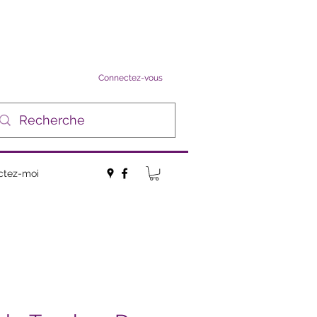
Connectez-vous
ctez-moi