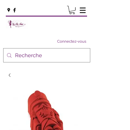
Connectez-vous