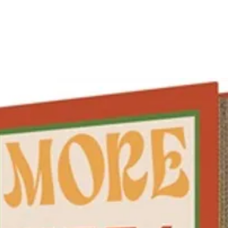
Normal 