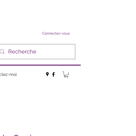
Connectez-vous
ctez-moi