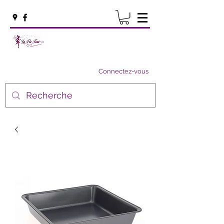
Connectez-vous