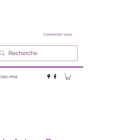
Connectez-vous
ctez-moi