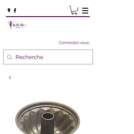
Connectez-vous