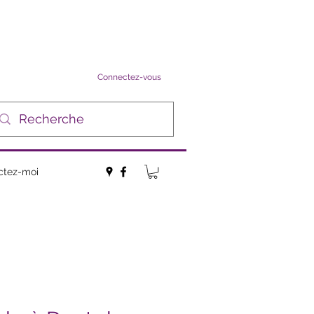
Connectez-vous
ctez-moi