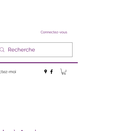
Connectez-vous
ctez-moi