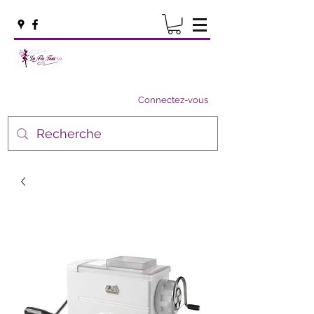
Connectez-vous