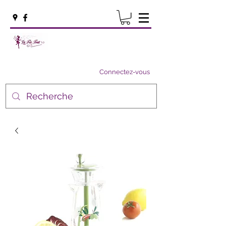
Connectez-vous