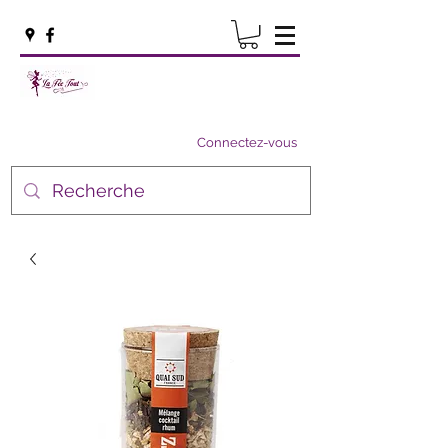
Connectez-vous