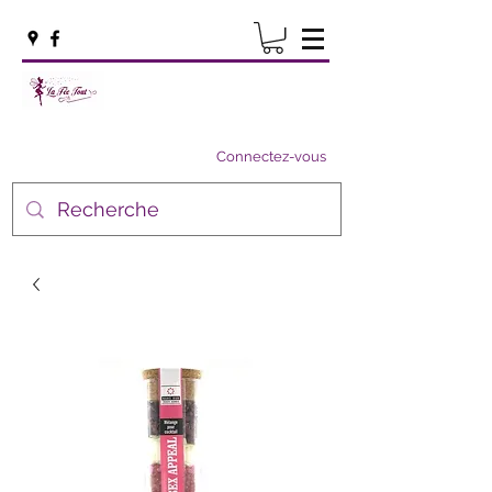
Connectez-vous