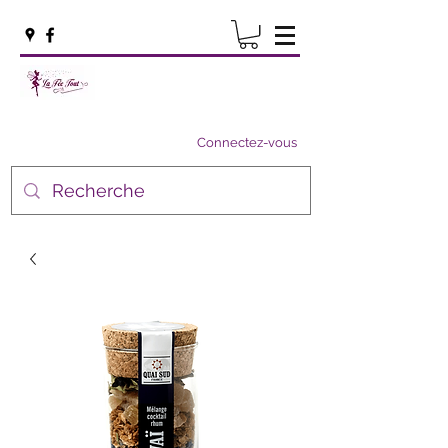
Connectez-vous