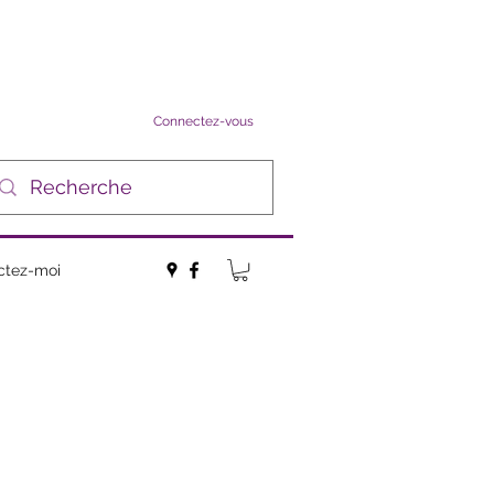
Connectez-vous
ctez-moi