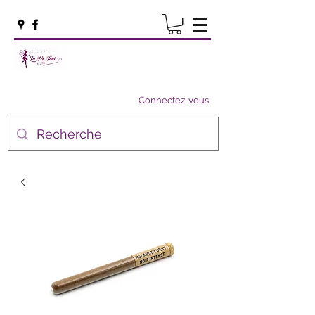
Connectez-vous