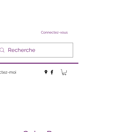
Connectez-vous
ctez-moi